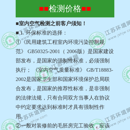
■■
检测价格
■■
■室内空气检测之前客户须知！
■ 1. 环保标准的选择：
①《民用建筑工程室内环境污染控制规
范》 GB50325-2001（ 2006版）是国家建设
部发布，是国家的强制性标准，必须强制
执行； 《室内空气质量标准》 GB/T18883-
2002是国家卫生部和国家环境保护总局联
合发布，是国家的推荐性标准，是非强制
的法律法规，只有合同双方当事人在协议
中约定要求达到标准时才具有强制性作
用。
②一般对装修前的毛胚房完工验收，应该