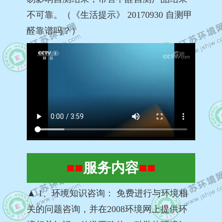
不可靠。（《生活提示》 20170930 自测甲
醛靠谱吗？）
■■
服务内容
■■
▲ 1、环境知识咨询： 免费进行与环境相
关的问题咨询，并在2008环境网上提供环