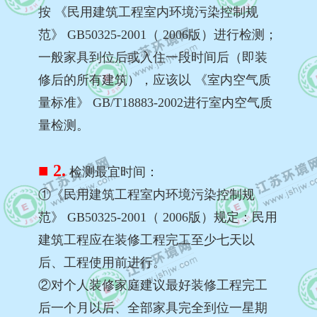
按 《民用建筑工程室内环境污染控制规
范》 GB50325-2001（ 2006版）进行检测；
一般家具到位后或入住一段时间后（即装
修后的所有建筑），应该以 《室内空气质
量标准》 GB/T18883-2002进行室内空气质
量检测。
■ 2.
检测最宜时间：
①《民用建筑工程室内环境污染控制规
范》 GB50325-2001（ 2006版）规定：民用
建筑工程应在装修工程完工至少七天以
后、工程使用前进行。
②对个人装修家庭建议最好装修工程完工
后一个月以后、全部家具完全到位一星期