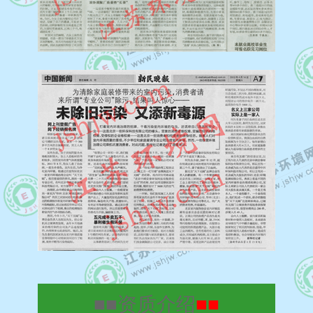
■■
资质介绍
■■