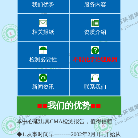
我们优势
服务内容
相关报纸
资质介绍
检测必要性
不能化学治理原因
新闻资讯
联系我们
■■
我们的优势
■■
本中心能出具CMA检测报告，值得信赖：
◆1.从事时间早---------2002年2月1日开始从