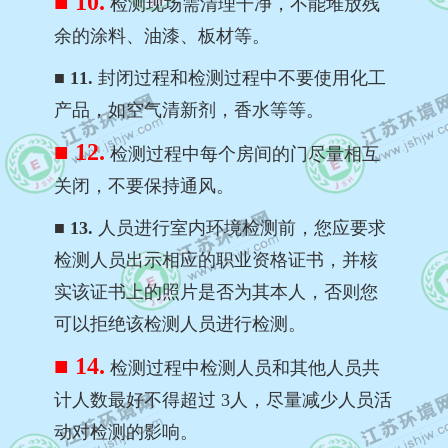
■ 10.
检测现场需清理干净，不能堆放残
余的涂料、油漆、板材等。
■ 11.
封闭过程和检测过程中不要使用化工
产品，如空气清新剂，香水等等。
■ 12.
检测过程中每个房间的门尽量相互
关闭，不要保持通风。
■ 13.
人员进行室内环境检测前，您应要求
检测人员出示相应的职业资格证书，并核
实该证书上的照片是否为其本人，否则您
可以拒绝该检测人员进行检测。
■ 14.
检测过程中检测人员和其他人员共
计人数最好不得超过 3人，尽量减少人员活
动对检测的影响。