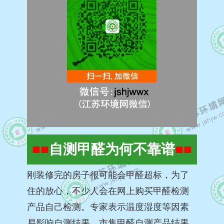
■■
自测甲醛为何不靠谱
■■
刚装修完的房子很可能会甲醛超标，为了
住的放心，不少人会在网上购买甲醛检测
产品自己检测。专家表示温度湿度等因素
易影响自测结果，市售甲醛自测产品结果