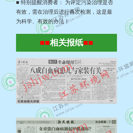
■ 特别提醒消费者： 为评定污染治理是否
有效，需在治理后进行再次检测，这是最
为科学、有效的办法！
■■
相关报纸
■■