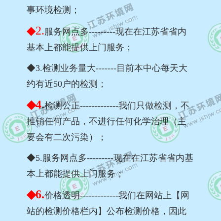
事环境检测；
◆2.
服务网点多---------现在在江苏省省内
基本上都能提供上门服务；
◆3.检测业务量大-------目前本中心每天大
约有近50户的检测；
◆4
.
检测公正-------------我们只做检测，不
推销任何产品，不进行任何化学治理（主
要会有二次污染）；
◆5.服务网点多---------现在在江苏省省内基
本上都能提供上门服务；
◆6.
价格透明-------------我们在网站上【网
站的检测价格栏内】公布检测价格，因此