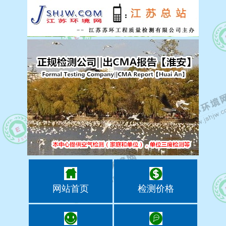
网站首页
检测价格